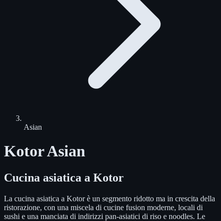
Asian
Kotor Asian
Cucina asiatica a Kotor
La cucina asiatica a Kotor è un segmento ridotto ma in crescita della
ristorazione, con una miscela di cucine fusion moderne, locali di
sushi e una manciata di indirizzi pan-asiatici di riso e noodles. Le