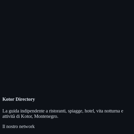
Kotor Directory
La guida indipendente a ristoranti, spiagge, hotel, vita notturna e
attività di Kotor, Montenegro.
Il nostro network