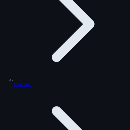
Ristoranti