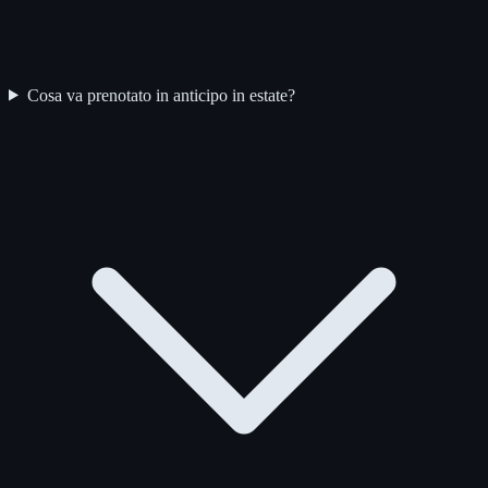
Cosa va prenotato in anticipo in estate?