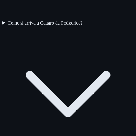
Come si arriva a Cattaro da Podgorica?