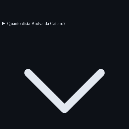
Quanto dista Budva da Cattaro?