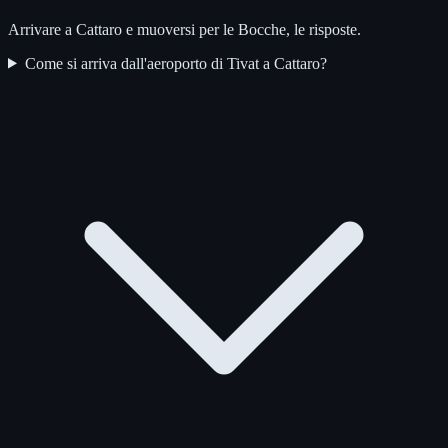
Arrivare a Cattaro e muoversi per le Bocche, le risposte.
Come si arriva dall'aeroporto di Tivat a Cattaro?