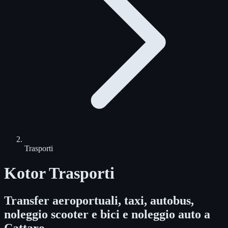
Trasporti
Kotor Trasporti
Transfer aeroportuali, taxi, autobus,
noleggio scooter e bici e noleggio auto a
Cattaro