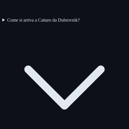
Come si arriva a Cattaro da Dubrovnik?