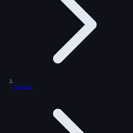
Ristoranti