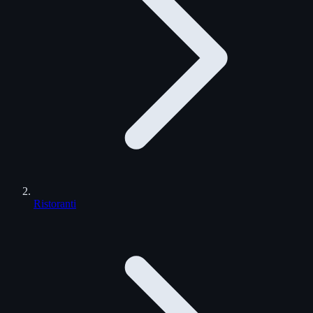
Ristoranti