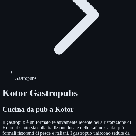
Gastropubs
Kotor Gastropubs
Cucina da pub a Kotor
Il gastropub è un formato relativamente recente nella ristorazione di
Kotor, distinto sia dalla tradizione locale delle kafane sia dai più
formali ristoranti di pesce e italiani. I gastropub uniscono sedute da