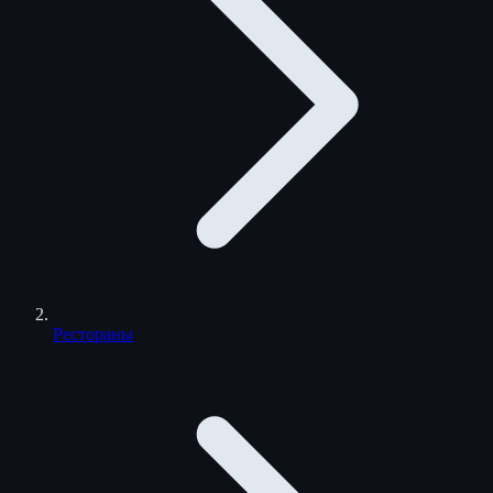
Рестораны