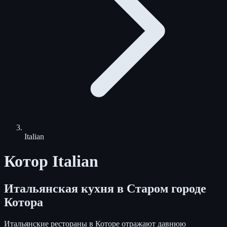
Italian
Котор Italian
Итальянская кухня в Старом городе
Котора
Итальянские рестораны в Которе отражают давнюю