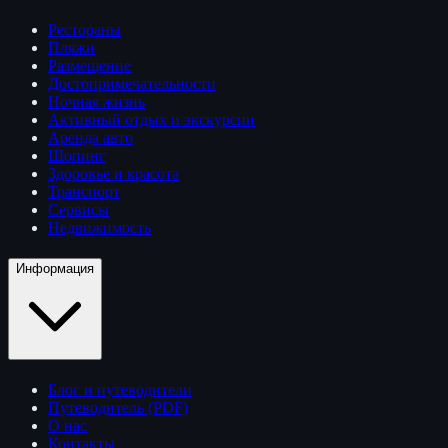
Рестораны
Пляжи
Размещение
Достопримечательности
Ночная жизнь
Активный отдых и экскурсии
Аренда авто
Шопинг
Здоровье и красота
Транспорт
Сервисы
Недвижимость
Информация
Блог и путеводители
Путеводитель (PDF)
О нас
Контакты