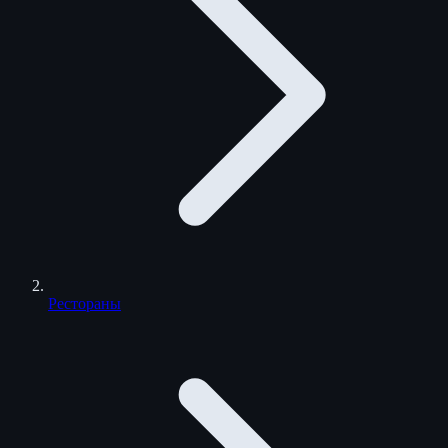
Рестораны