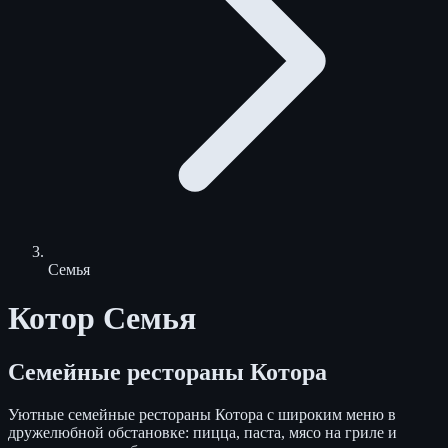
Семья
Котор Семья
Семейные рестораны Котора
Уютные семейные рестораны Котора с широким меню в
дружелюбной обстановке: пицца, паста, мясо на гриле и