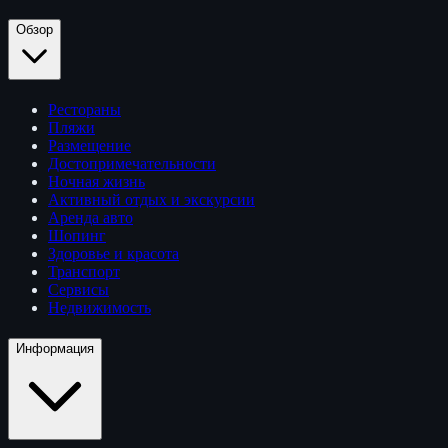
Обзор
Рестораны
Пляжи
Размещение
Достопримечательности
Ночная жизнь
Активный отдых и экскурсии
Аренда авто
Шопинг
Здоровье и красота
Транспорт
Сервисы
Недвижимость
Информация