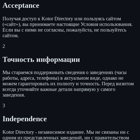
Acceptance
Получая доступ к Kotor Directory или пользуясь сайтом
(«сайт»), вы принимаете настоящие Условия использования.
Если вы с ними не согласны, пожалуйста, не пользуйтесь
сайтом.
2
Точность информации
Мы стараемся поддерживать сведения о заведениях (часы
работы, адреса, телефоны) в актуальном виде, однако не
можем гарантировать их полноту и точность. Перед визитом
всегда уточняйте важные детали напрямую у самого
заведения.
3
Independence
Kotor Directory - независимое издание. Мы не связаны ни с
одним из представленных заведений, ни с правительством