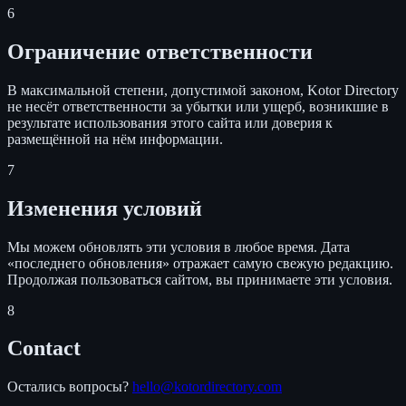
6
Ограничение ответственности
В максимальной степени, допустимой законом, Kotor Directory
не несёт ответственности за убытки или ущерб, возникшие в
результате использования этого сайта или доверия к
размещённой на нём информации.
7
Изменения условий
Мы можем обновлять эти условия в любое время. Дата
«последнего обновления» отражает самую свежую редакцию.
Продолжая пользоваться сайтом, вы принимаете эти условия.
8
Contact
Остались вопросы?
hello@kotordirectory.com