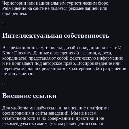
Черногории или национальным туристическим бюро.
Размещение на сайте не является рекомендацией или
одобрением.
4
Интеллектуальная собственность
Все редакционные материалы, дизайн и код принадлежат ©
Kotor Directory. Данные о заведениях (названия, адреса,
координаты) представляют собой фактическую информацию
и не подпадают под авторское право. Воспроизведение или
перепечатка наших редакционных материалов без разрешения
не допускается.
5
Внешние ссылки
Для удобства мы даём ссылки на внешние платформы
бронирования и сайты заведений. Мы не несём
ответственности за их содержание и практики и не
рекомендуем их самим фактом размещения ссылки.