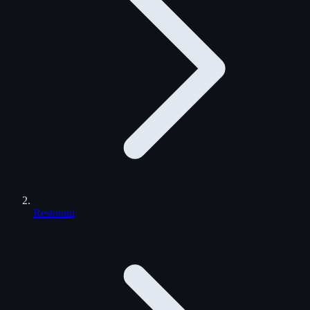
Restorani