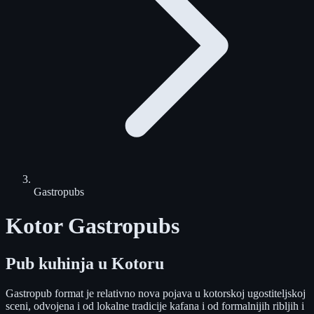
Gastropubs
Kotor Gastropubs
Pub kuhinja u Kotoru
Gastropub format je relativno nova pojava u kotorskoj ugostiteljskoj
sceni, odvojena i od lokalne tradicije kafana i od formalnijih ribljih i