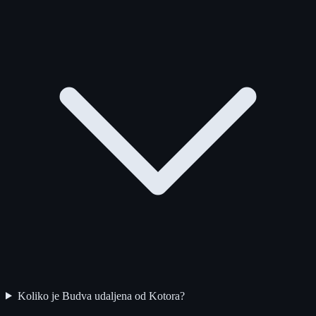
Koliko je Budva udaljena od Kotora?