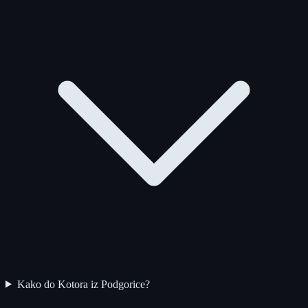
Kako do Kotora iz Podgorice?