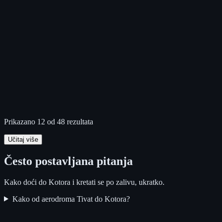
Prikazano 12 od 48 rezultata
Učitaj više
Često postavljana pitanja
Kako doći do Kotora i kretati se po zalivu, ukratko.
Kako od aerodroma Tivat do Kotora?