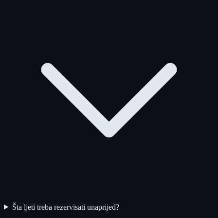
Šta ljeti treba rezervisati unaprijed?