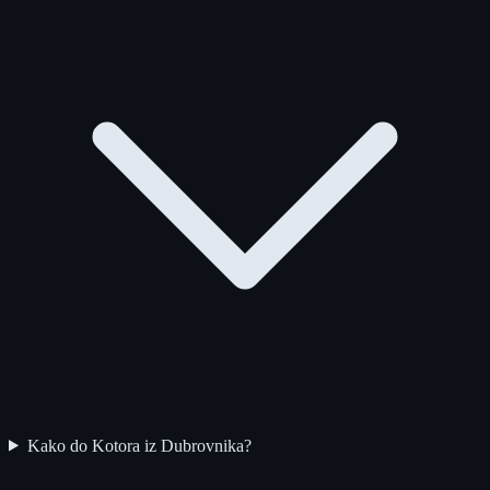
Kako do Kotora iz Dubrovnika?