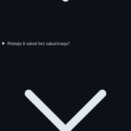
Primaju li saloni bez zakazivanja?