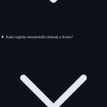
Kako izgleda stomatološki dolazak u Kotor?