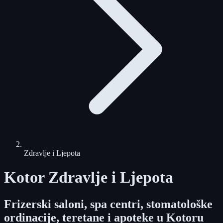
Zdravlje i Ljepota
Kotor Zdravlje i Ljepota
Frizerski saloni, spa centri, stomatološke
ordinacije, teretane i apoteke u Kotoru