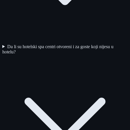
Da li su hotelski spa centri otvoreni i za goste koji nijesu u
hotelu?