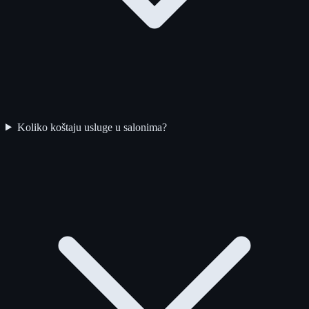
Koliko koštaju usluge u salonima?