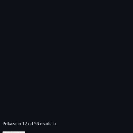
Prikazano 12 od 56 rezultata