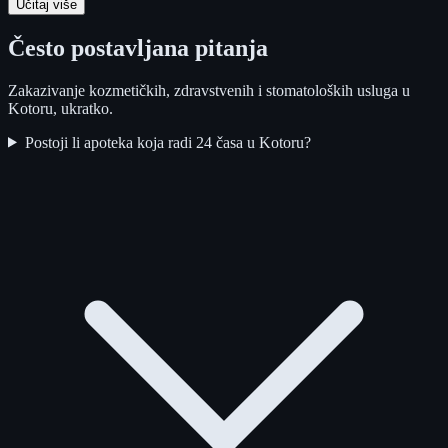
Učitaj više
Često postavljana pitanja
Zakazivanje kozmetičkih, zdravstvenih i stomatoloških usluga u
Kotoru, ukratko.
Postoji li apoteka koja radi 24 časa u Kotoru?