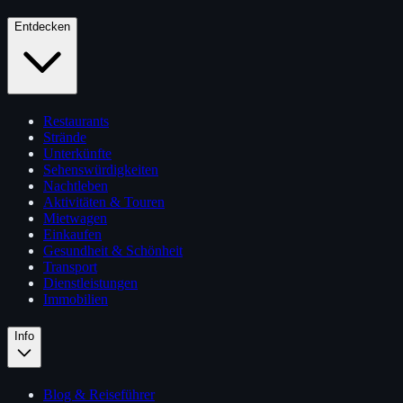
Entdecken
Restaurants
Strände
Unterkünfte
Sehenswürdigkeiten
Nachtleben
Aktivitäten & Touren
Mietwagen
Einkaufen
Gesundheit & Schönheit
Transport
Dienstleistungen
Immobilien
Info
Blog & Reiseführer