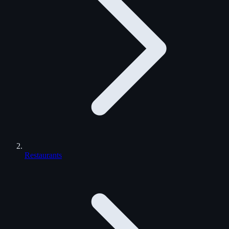
Restaurants