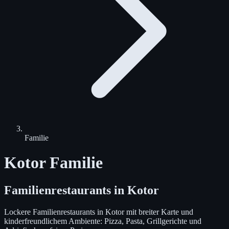
Familie
Kotor Familie
Familienrestaurants in Kotor
Lockere Familienrestaurants in Kotor mit breiter Karte und
kinderfreundlichem Ambiente: Pizza, Pasta, Grillgerichte und