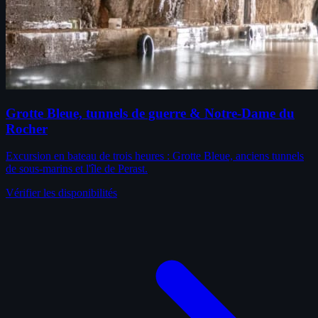
Grotte Bleue, tunnels de guerre & Notre-Dame du
Rocher
Excursion en bateau de trois heures : Grotte Bleue, anciens tunnels
de sous-marins et l'île de Perast.
Vérifier les disponibilités