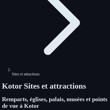
Sites et attractions
Kotor Sites et attractions
Remparts, églises, palais, musées et points
de vue à Kotor