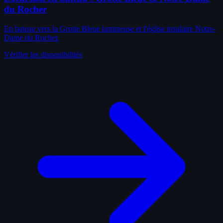
du Rocher
En bateau vers la Grotte Bleue lumineuse et l'église insulaire Notre-
Dame du Rocher.
Vérifier les disponibilités