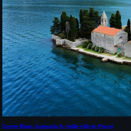
Grotte Bleue, baignade & vieille ville de Perast