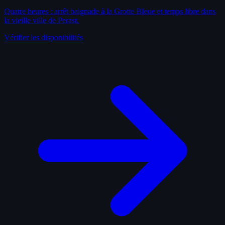
Quatre heures : arrêt baignade à la Grotte Bleue et temps libre dans
la vieille ville de Perast.
Vérifier les disponibilités