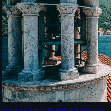
Excursion en bateau : Grotte Bleue & Notre-Dame