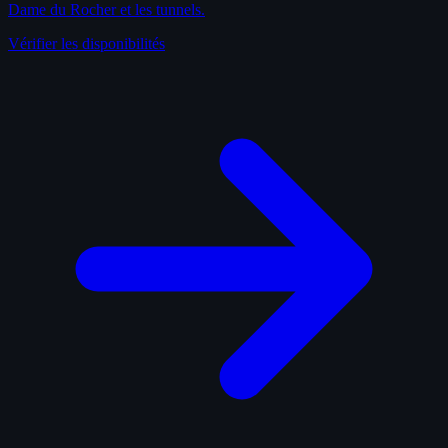
Dame du Rocher et les tunnels.
Vérifier les disponibilités