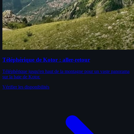
Téléphérique de Kotor : aller-retour
Téléphérique jusqu'en haut de la montagne pour un vaste panorama
sur la baie de Kotor.
Vérifier les disponibilités