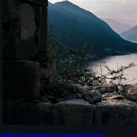
Billet d'entrée pour les remparts de Kotor