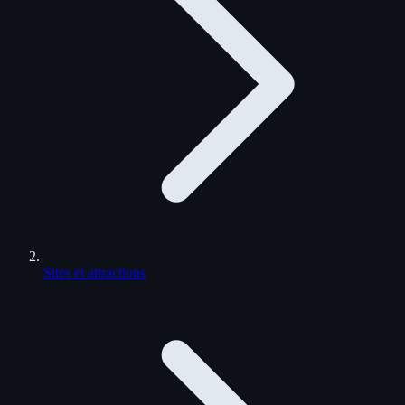
Sites et attractions