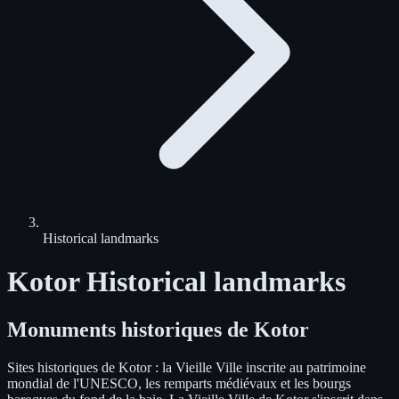
Historical landmarks
Kotor Historical landmarks
Monuments historiques de Kotor
Sites historiques de Kotor : la Vieille Ville inscrite au patrimoine
mondial de l'UNESCO, les remparts médiévaux et les bourgs