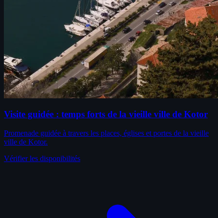
Visite guidée : temps forts de la vieille ville de Kotor
Promenade guidée à travers les places, églises et portes de la vieille
ville de Kotor.
Vérifier les disponibilités