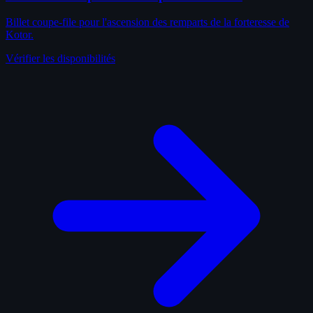
Billet coupe-file pour l'ascension des remparts de la forteresse de
Kotor.
Vérifier les disponibilités