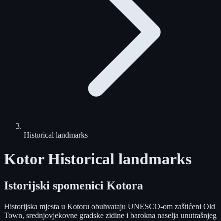
Historical landmarks
Kotor Historical landmarks
Istorijski spomenici Kotora
Historijska mjesta u Kotoru obuhvataju UNESCO-om zaštićeni Old
Town, srednjovjekovne gradske zidine i barokna naselja unutrašnjeg