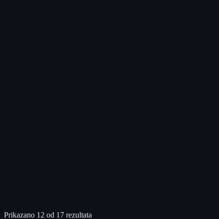
Prikazano 12 od 17 rezultata