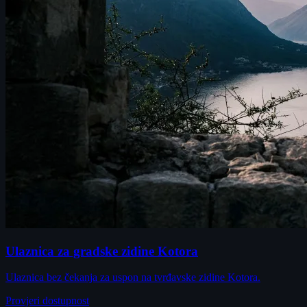
Ulaznica za gradske zidine Kotora
Ulaznica bez čekanja za uspon na tvrđavske zidine Kotora.
Provjeri dostupnost