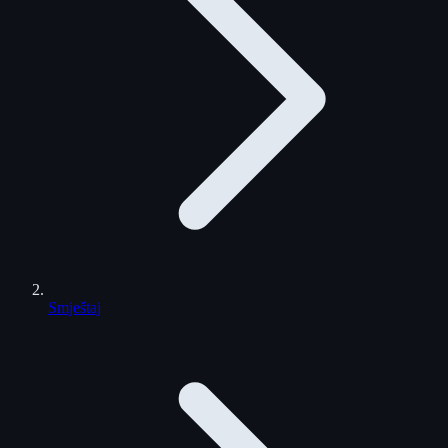
Smještaj