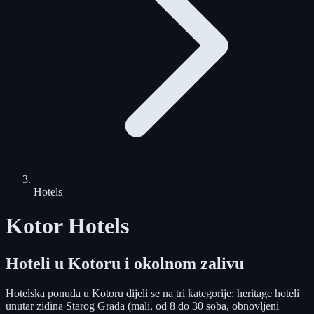
Hotels
Kotor Hotels
Hoteli u Kotoru i okolnom zalivu
Hotelska ponuda u Kotoru dijeli se na tri kategorije: heritage hoteli
unutar zidina Starog Grada (mali, od 8 do 30 soba, obnovljeni