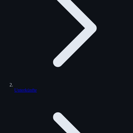
Unterkünfte