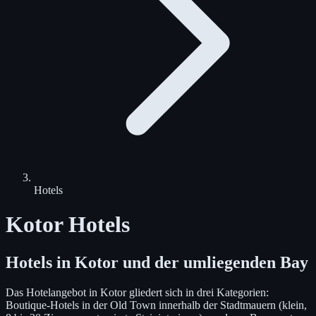
Hotels
Kotor Hotels
Hotels in Kotor und der umliegenden Bay
Das Hotelangebot in Kotor gliedert sich in drei Kategorien:
Boutique-Hotels in der Old Town innerhalb der Stadtmauern (klein,