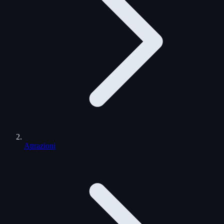
Attrazioni