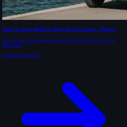
Tour in auto elettrica: Bocche di Cattaro e Perast
Piccolo tour in auto elettrica lungo la baia fino a Perast e al suo
lungomare.
Verifica disponibilità