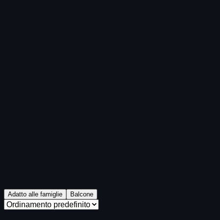
Adatto alle famiglie
Balcone