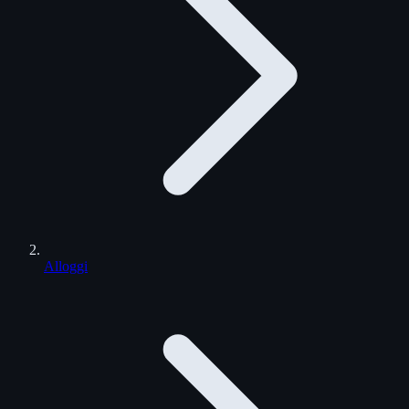
Alloggi