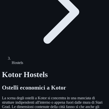
Hostels
Kotor Hostels
Ostelli economici a Kotor
La scena degli ostelli a Kotor si concentra in una manciata di
strutture indipendenti all'interno o appena fuori dalle mura di Stari
Grad. Le dimensioni contenute della città fanno sì che anche gli