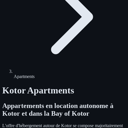
Apartments
Kotor Apartments
Appartements en location autonome à
Kotor et dans la Bay of Kotor
L'offre d'hébergement autour de Kotor se compose majoritairement