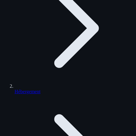
Hébergement