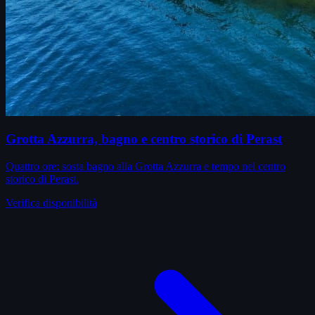
Grotta Azzurra, bagno e centro storico di Perast
Quattro ore: sosta bagno alla Grotta Azzurra e tempo nel centro
storico di Perast.
Verifica disponibilità