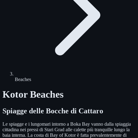
Beaches
Kotor Beaches
Spiagge delle Bocche di Cattaro
Le spiagge e i lungomari intorno a Boka Bay vanno dalla spiaggia
cittadina nei pressi di Stari Grad alle calette più tranquille lungo la
baia interna. La costa di Bay of Kotor è fatta prevalentemente di