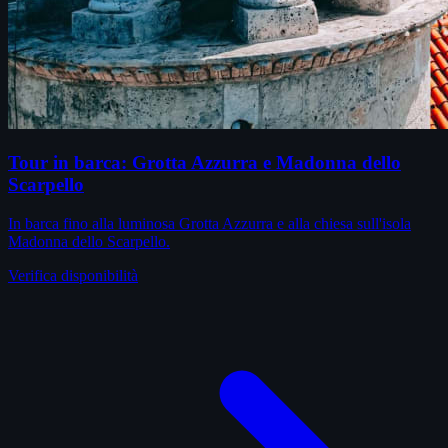
Tour in barca: Grotta Azzurra e Madonna dello
Scarpello
In barca fino alla luminosa Grotta Azzurra e alla chiesa sull'isola
Madonna dello Scarpello.
Verifica disponibilità