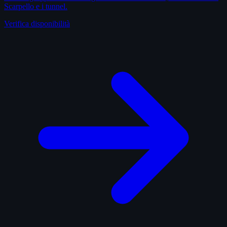
Scarpello e i tunnel.
Verifica disponibilità