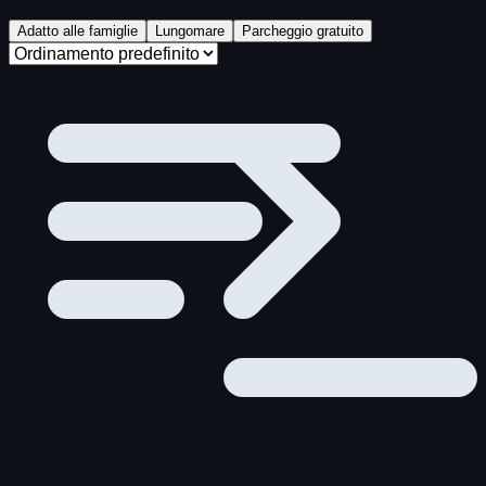
Adatto alle famiglie
Lungomare
Parcheggio gratuito